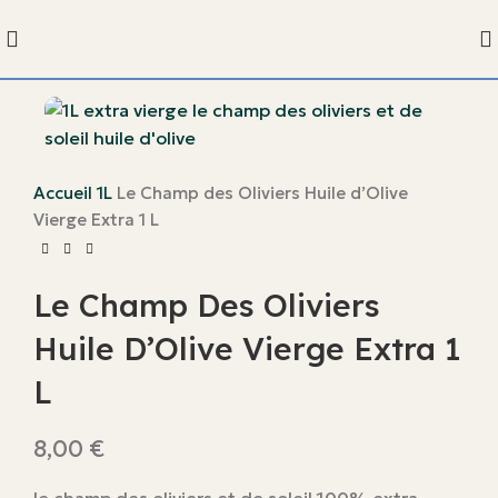
Accueil
1L
Le Champ des Oliviers Huile d’Olive
Vierge Extra 1 L
Le Champ Des Oliviers
Huile D’Olive Vierge Extra 1
L
€