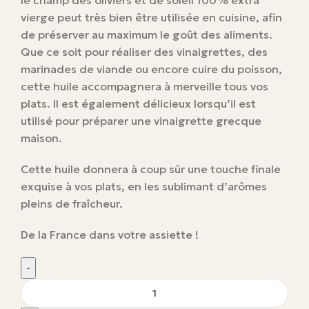
le champ des oliviers et de soleil 100% extra
vierge peut très bien être utilisée en cuisine, afin
de préserver au maximum le goût des aliments.
Que ce soit pour réaliser des vinaigrettes, des
marinades de viande ou encore cuire du poisson,
cette huile accompagnera à merveille tous vos
plats. Il est également délicieux lorsqu’il est
utilisé pour préparer une vinaigrette grecque
maison.
Cette huile donnera à coup sûr une touche finale
exquise à vos plats, en les sublimant d’arômes
pleins de fraîcheur.
De la France dans votre assiette !